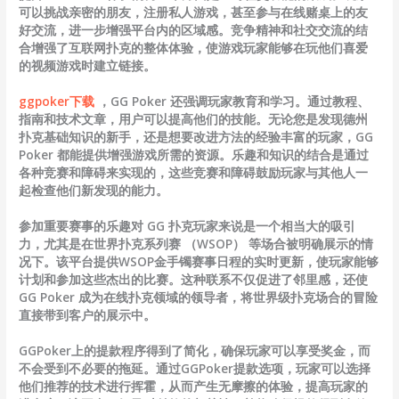
可以挑战亲密的朋友，注册私人游戏，甚至参与在线赌桌上的友
好交流，进一步增强平台内的区域感。竞争精神和社交交流的结
合增强了互联网扑克的整体体验，使游戏玩家能够在玩他们喜爱
的视频游戏时建立链接。
ggpoker下载
，GG Poker 还强调玩家教育和学习。通过教程、
指南和技术文章，用户可以提高他们的技能。无论您是发现德州
扑克基础知识的新手，还是想要改进方法的经验丰富的玩家，GG
Poker 都能提供增强游戏所需的资源。乐趣和知识的结合是通过
各种竞赛和障碍来实现的，这些竞赛和障碍鼓励玩家与其他人一
起检查他们新发现的能力。
参加重要赛事的乐趣对 GG 扑克玩家来说是一个相当大的吸引
力，尤其是在世界扑克系列赛 （WSOP） 等场合被明确展示的情
况下。该平台提供WSOP金手镯赛事日程的实时更新，使玩家能够
计划和参加这些杰出的比赛。这种联系不仅促进了邻里感，还使
GG Poker 成为在线扑克领域的领导者，将世界级扑克场合的冒险
直接带到客户的展示中。
GGPoker上的提款程序得到了简化，确保玩家可以享受奖金，而
不会受到不必要的拖延。通过GGPoker提款选项，玩家可以选择
他们推荐的技术进行挥霍，从而产生无摩擦的体验，提高玩家的