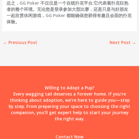
总之，GG Poker 不仅仅是一个在线扑克平台;它代表着扑克狂热
者的整个环境。无论您是登录参加大型比赛，还是只是与好朋友
一起欣赏休闲游戏，GG Poker 都能确保您获得有趣且会面的扑克
体验。
←
Previous Post
Next Post
→
Willing to Adopt a Pup?
Every wagging tail deserves a forever home. If you're
thinking about adoption, we’re here to guide you—step
by step. From preparing your space to choosing the right
companion, you’ll get expert help to start your journey
the right way.
Contact Now