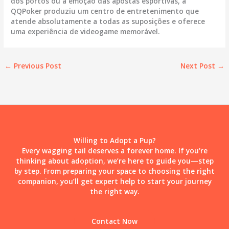
dos portos ou a emoção das apostas esportivas, a
QQPoker produziu um centro de entretenimento que
atende absolutamente a todas as suposições e oferece
uma experiência de videogame memorável.
←
Previous Post
Next Post
→
Willing to Adopt a Pup?
Every wagging tail deserves a forever home. If you're
thinking about adoption, we’re here to guide you—step
by step. From preparing your space to choosing the right
companion, you’ll get expert help to start your journey
the right way.
Contact Now