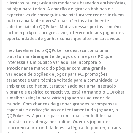
clássicos ou caça-níqueis modernos baseados em histórias,
há algo para todos. A emoção de girar as bobinas e a
expectativa de conseguir uma mistura vencedora incluem
outra camada de diversão nas ofertas atualmente
substanciais do QQPoker. Muitas dessas portas também
incluem jackpots progressivos, oferecendo aos jogadores
oportunidades de ganhar somas que alteram suas vidas.
Inevitavelmente, o QQPoker se destaca como uma
plataforma abrangente de jogos online para PC que
interessa a um público variado. Ele incorpora o
emocionante mundo do pôquer com uma grande
variedade de opções de jogos para PC, promoções
atraentes e uma técnica voltada para a comunidade. O
ambiente acolhedor, caracterizado por uma interação
vibrante e espírito competitivo, está tornando o QQPoker
a melhor seleção para vários jogadores ao redor do
mundo. Com chances de ganhar grandes recompensas
especiais e dedicação ao contentamento do jogador, a
QQPoker está pronta para continuar sendo líder na
indústria de videogames online. Quer os jogadores
procurem a profundidade estratégica do pôquer, o caos